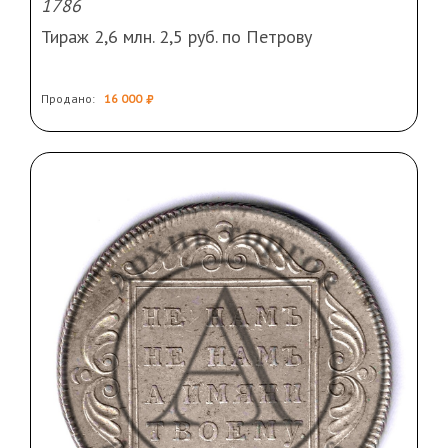
1786
Тираж 2,6 млн. 2,5 руб. по Петрову
Продано:
16 000