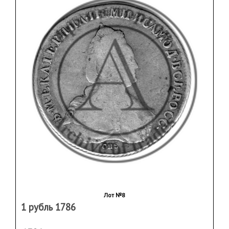
Лот №8
1 рубль 1786