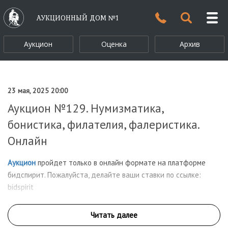
АУКЦИОННЫЙ ДОМ №1
Аукцион
Оценка
Архив
23 мая, 2025 20:00
Аукцион №129. Нумизматика,
бонистика, филателия, фалеристика.
Онлайн
Аукцион
пройдет только в онлайн формате на платформе
бидспирит. Пожалуйста, делайте ваши ставки по ссылке:
bidspirit