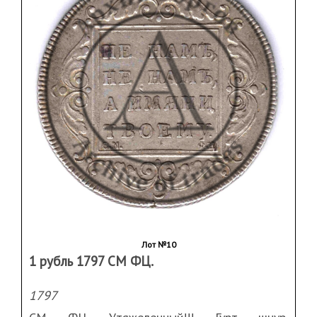
Лот №10
1 рубль 1797 СМ ФЦ.
1797