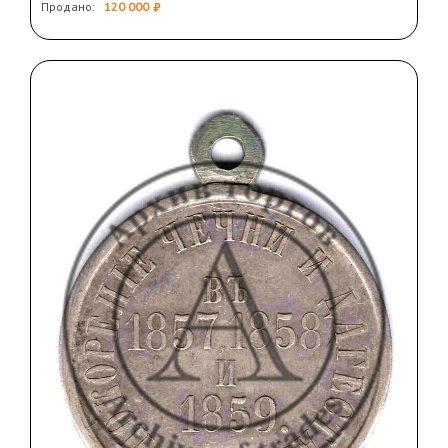
Продано:
120 000