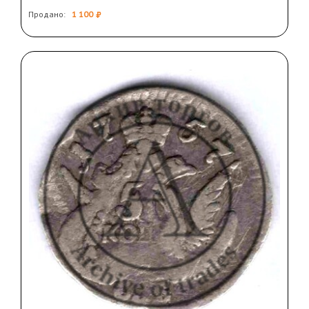
Продано:
1 100