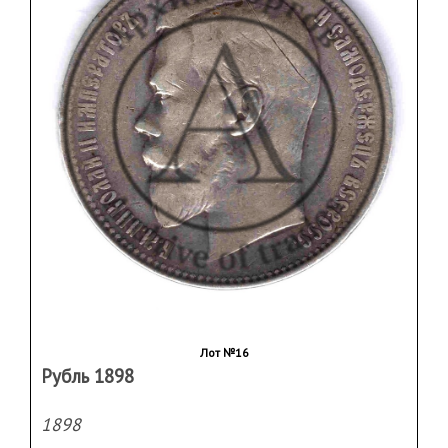
Лот №16
Рубль 1898
1898