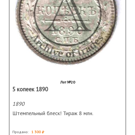
Лот №20
5 копеек 1890
1890
Штемпельный блеск! Тираж 8 млн.
Продано:
1 300