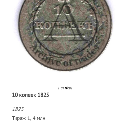
Лот №18
10 копеек 1825
1825
Тираж 1, 4 млн