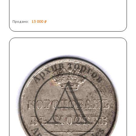
Продано:
13 000