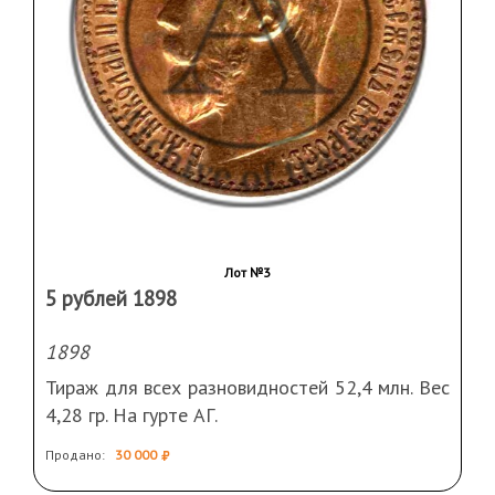
Лот №3
5 рублей 1898
1898
Тираж для всех разновидностей 52,4 млн. Вес
4,28 гр. На гурте АГ.
Продано:
30 000