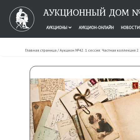
АУКЦИОННЫЙ ДОМ №
АУКЦИОНЫ
АУКЦИОН-ОНЛАЙН
НОВОСТ
Главная страница
/ Аукцион №42. 1 сессия: Частная коллекция 2