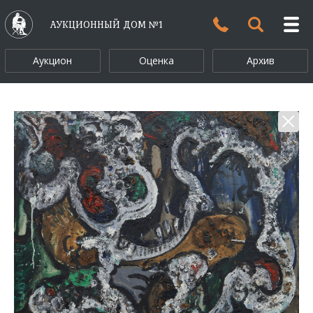
АУКЦИОННЫЙ ДОМ №1
Аукцион
Оценка
Архив