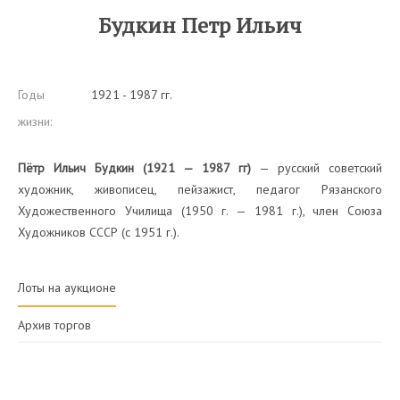
Будкин Петр Ильич
Годы
1921 - 1987 гг.
жизни:
Пётр Ильич Будкин (1921 — 1987 гг)
— русский советский
художник, живописец, пейзажист, педагог Рязанского
Художественного Училища (1950 г. — 1981 г.), член Союза
Художников СССР (с 1951 г.).
Лоты на аукционе
Архив торгов