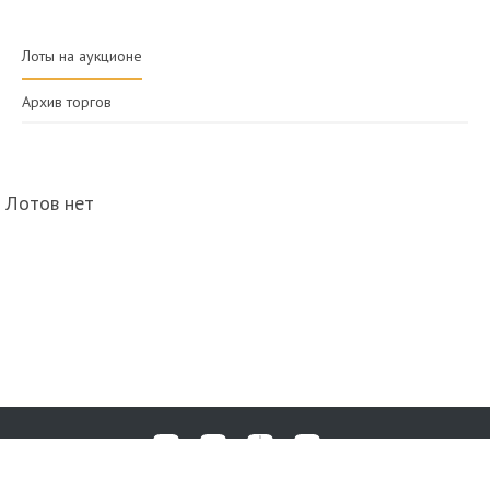
Лоты на аукционе
Архив торгов
Лотов нет