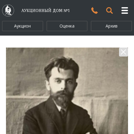
АУКЦИОННЫЙ ДОМ №1
Аукцион
Оценка
Архив