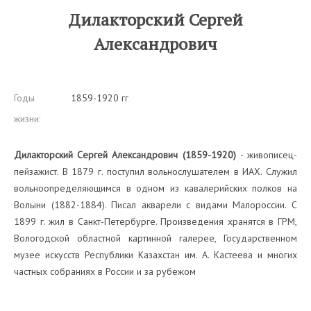
Дилакторский Сергей
Александрович
Годы
1859-1920 гг
жизни:
Дилакторский Сергей Александрович (1859-1920)
- живописец-
пейзажист. В 1879 г. поступил вольнослушателем в ИАХ. Служил
вольноопределяющимся в одном из кавалерийских полков на
Волыни (1882-1884). Писал акварели с видами Малороссии. С
1899 г. жил в Санкт-Петербурге. Произведения хранятся в ГРМ,
Вологодской областной картинной галерее, Государственном
музее искусств Республики Казахстан им. А. Кастеева и многих
частных собраниях в России и за рубежом