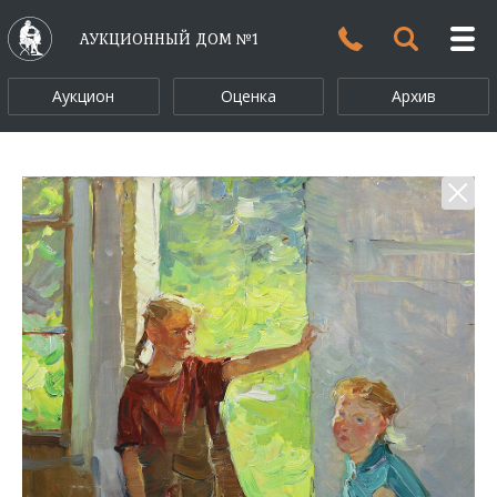
АУКЦИОННЫЙ ДОМ №1
Аукцион
Оценка
Архив