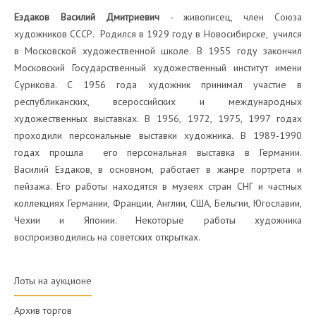
Ездаков Василий Дмитриевич
- живописец, член Союза
художников СССР. Родился в 1929 году в Новосибирске, учился
в Московской художественной школе. В 1955 году закончил
Московский Государственный художественный институт имени
Сурикова. С 1956 года художник принимал участие в
республиканских, всероссийских и международных
художественных выставках. В 1956, 1972, 1975, 1997 годах
проходили персональные выставки художника. В 1989-1990
годах прошла его персональная выставка в Германии.
Василий Ездаков, в основном, работает в жанре портрета и
пейзажа. Его работы находятся в музеях стран СНГ и частных
коллекциях Германии, Франции, Англии, США, Бельгии, Югославии,
Чехии и Японии. Некоторые работы художника
воспроизводились на советских открытках.
Лоты на аукционе
Архив торгов