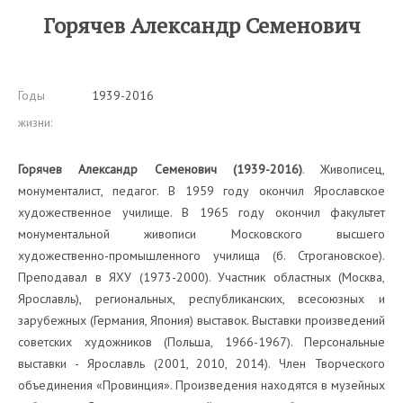
Горячев Александр Семенович
Годы
1939-2016
жизни:
Горячев Александр Семенович (1939-2016)
. Живописец,
монументалист, педагог. В 1959 году окончил Ярославское
художественное училище. В 1965 году окончил факультет
монументальной живописи Московского высшего
художественно-промышленного училища (б. Строгановское).
Преподавал в ЯХУ (1973-2000). Участник областных (Москва,
Ярославль), региональных, республиканских, всесоюзных и
зарубежных (Германия, Япония) выставок. Выставки произведений
советских художников (Польша, 1966-1967). Персональные
выставки - Ярославль (2001, 2010, 2014). Член Творческого
объединения «Провинция». Произведения находятся в музейных