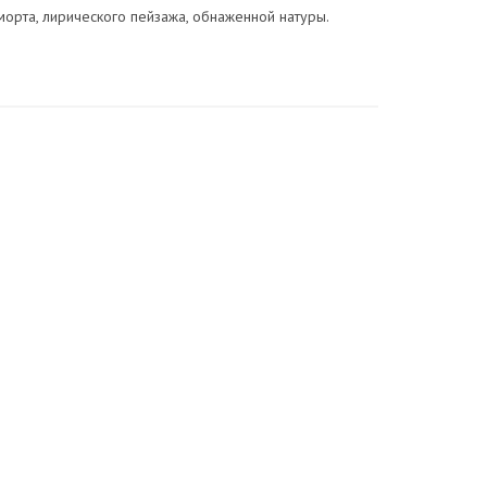
морта, лирического пейзажа, обнаженной натуры.