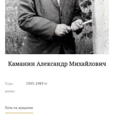
Каманин Александр Михайлович
Годы
1905-1989 гг.
жизни:
Лоты на аукционе