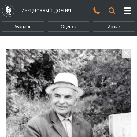
АУКЦИОННЫЙ ДОМ №1
Аукцион
Оценка
Архив