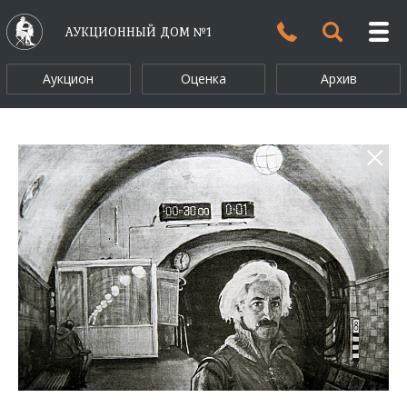
АУКЦИОННЫЙ ДОМ №1
Аукцион
Оценка
Архив