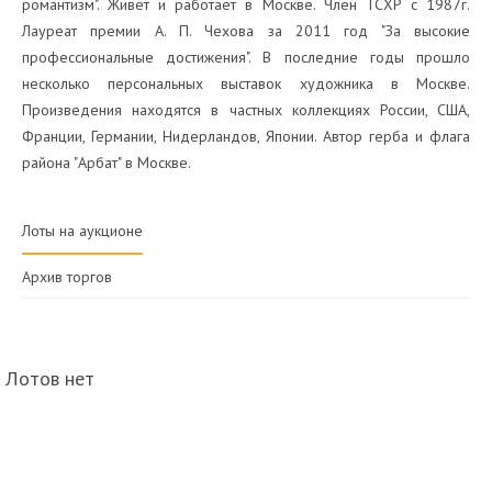
романтизм". Живёт и работает в Москве. Член ТСХР с 1987г.
Лауреат премии А. П. Чехова за 2011 год "За высокие
профессиональные достижения". В последние годы прошло
несколько персональных выставок художника в Москве.
Произведения находятся в частных коллекциях России, США,
Франции, Германии, Нидерландов, Японии. Автор герба и флага
района "Арбат" в Москве.
Лоты на аукционе
Архив торгов
Лотов нет