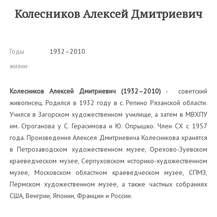
Колесников Алексей Дмитриевич
Годы
1932–2010
жизни:
Колесников Алексей Дмитриевич (1932–2010)
- советский
живописец. Родился в 1932 году в с. Репино Рязанской области.
Учился в Загорском художественном училище, а затем в МВХПУ
им. Строганова у С. Герасимова и Ю. Опрышко. Член СХ с 1957
года. Произведения Алексея Дмитриевича Колесникова хранятся
в Петрозаводском художественном музее, Орехово-Зуевском
краеведческом музее, Серпуховском историко-художественном
музее, Московском областном краеведческом музее, СПМЗ,
Пермском художественном музее, а также частных собраниях
США, Венгрии, Японии, Франции и России.