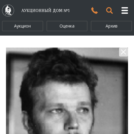
АУКЦИОННЫЙ ДОМ №1
Аукцион
Оценка
Архив