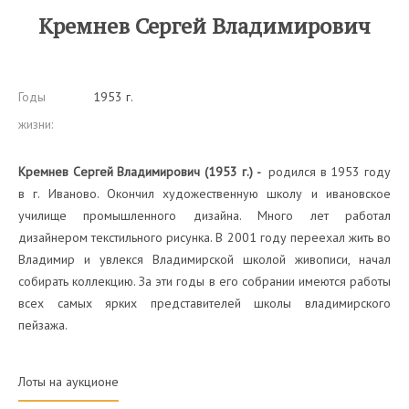
Кремнев Сергей Владимирович
Годы
1953 г.
жизни:
Кремнев Сергей Владимирович (1953 г.) -
родился в 1953 году
в г. Иваново. Окончил художественную школу и ивановское
училище промышленного дизайна. Много лет работал
дизайнером текстильного рисунка. В 2001 году переехал жить во
Владимир и увлекся Владимирской школой живописи, начал
собирать коллекцию. За эти годы в его собрании имеются работы
всех самых ярких представителей школы владимирского
пейзажа.
Лоты на аукционе