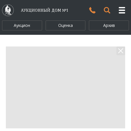
АУКЦИОННЫЙ ДОМ №1
Аукцион
Оценка
Архив