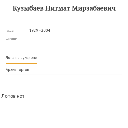
Кузыбаев Нигмат Мирзабаевич
Годы
1929–2004
жизни:
Лоты на аукционе
Архив торгов
Лотов нет