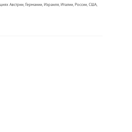
иях Австрии, Германии, Израиля, Италии, России, США,