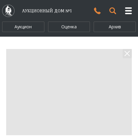
АУКЦИОННЫЙ ДОМ №1
Аукцион
Оценка
Архив