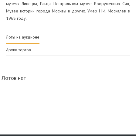
музеях Липецка, Ельца, Центральном музее Вооруженных Сил,
Музее истории города Москвы и других. Умер Н.И. Москалев в
1968 году.
Лоты на аукционе
Архив торгов
Лотов нет