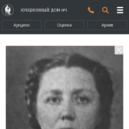
АУКЦИОННЫЙ ДОМ №1
Аукцион
Оценка
Архив