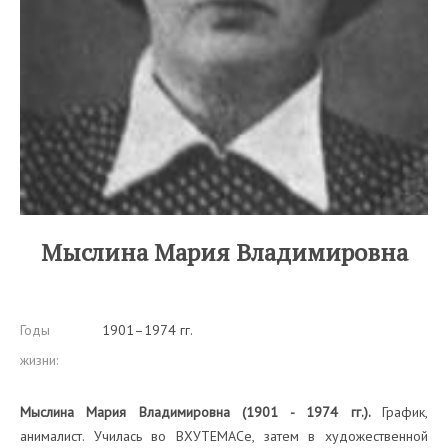
Мыслина Мария Владимировна
Годы
1901–1974 гг.
жизни:
Мыслина Мария Владимировна (1901 - 1974 гг.).
График,
анималист. Училась во ВХУТЕМАСе, затем в художественной