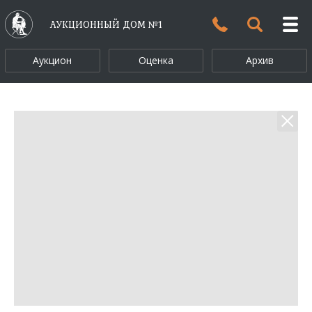
АУКЦИОННЫЙ ДОМ №1
Аукцион
Оценка
Архив