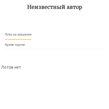
Неизвестный автор
Лоты на аукционе
Архив торгов
Лотов нет