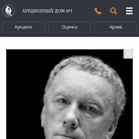
АУКЦИОННЫЙ ДОМ №1
Аукцион
Оценка
Архив