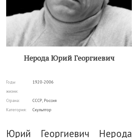
Нерода Юрий Георгиевич
Годы
1920-2006
жизни:
Страна:
СССР, Россия
Категория:
Скульптор
Юрий Георгиевич Нерода