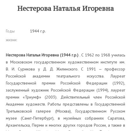
Нестерова Наталья Игоревна
Годы
1944 г.р.
жизни:
Нестерова Наталья Игоревна (1944 г.р.)
. С 1962 по 1968 училась
в Московском государственном художественном институте им.
В. И. Сурикова у Д. Д. Жилинского. С 1991 — профессор
Российской академии театрального искусства. Лауреат
Государственной премии Российской Федерации (1992),
заслуженный художник Российской Федерации (1994), лауреат
премии «Триумф» (2003). Действительный член Российской
Академии художеств. Работы представлены в Государственной
Третьяковской галерее (Москва), Государственном Русском
музее (Санкт-Петербург), в музейных собраниях Саратова,
Архангельска, Перми и многих других городов России, а также в