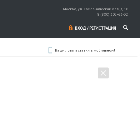
Москва, ул. Хамовнический вал, д.10
8 (800) 302-63-32
ВХОД / РЕГИСТРАЦИЯ
Ваши лоты и ставки в мобильном!