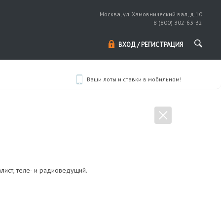
Москва, ул. Хамовнический вал, д.10
8 (800) 302-63-32
ВХОД / РЕГИСТРАЦИЯ
Ваши лоты и ставки в мобильном!
лист, теле- и радиоведущий.