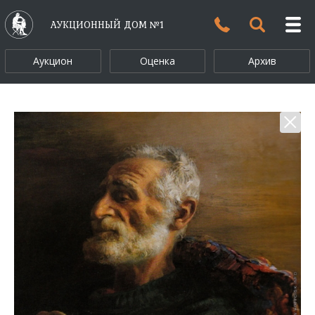
АУКЦИОННЫЙ ДОМ №1
Аукцион
Оценка
Архив