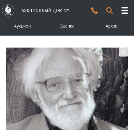
АУКЦИОННЫЙ ДОМ №1
Аукцион
Оценка
Архив