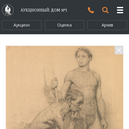
АУКЦИОННЫЙ ДОМ №1
Аукцион
Оценка
Архив