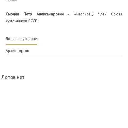
Смолин Петр Александрович
- живописец. Член Союза
художников СССР.
Лоты на аукционе
Архив торгов
Лотов нет