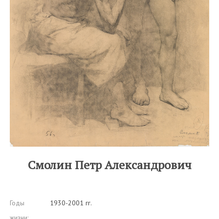
Смолин Петр Александрович
Годы
1930-2001 гг.
жизни: