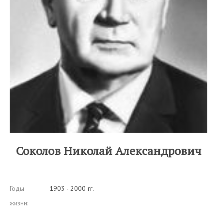
Соколов Николай Александрович
Годы
1903 - 2000 гг.
жизни: