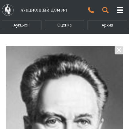
АУКЦИОННЫЙ ДОМ №1
Аукцион
Оценка
Архив