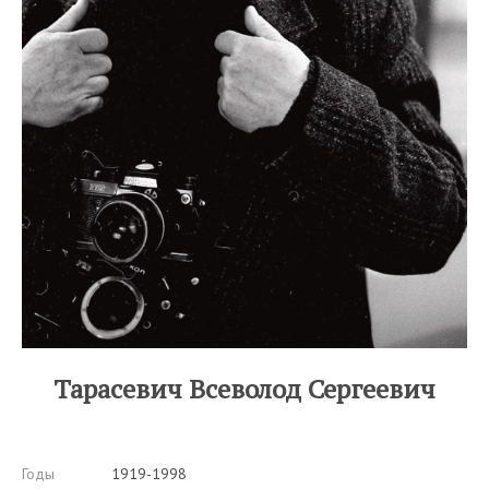
Тарасевич Всеволод Сергеевич
Годы
1919-1998