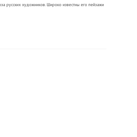
юза русских художников. Широко известны его пейзажи