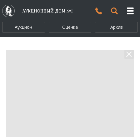
АУКЦИОННЫЙ ДОМ №1
Аукцион
Оценка
Архив