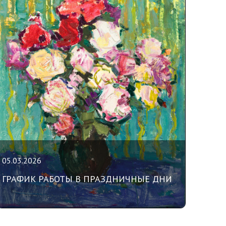
05.03.2026
ГРАФИК РАБОТЫ В ПРАЗДНИЧНЫЕ ДНИ