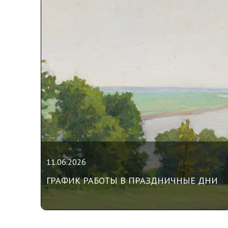
11.06.2026
ГРАФИК РАБОТЫ В ПРАЗДНИЧНЫЕ ДНИ