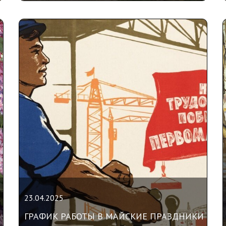
23.04.2025
ГРАФИК РАБОТЫ В МАЙСКИЕ ПРАЗДНИКИ