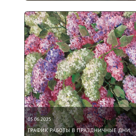
05.06.2025
ГРАФИК РАБОТЫ В ПРАЗДНИЧНЫЕ ДНИ