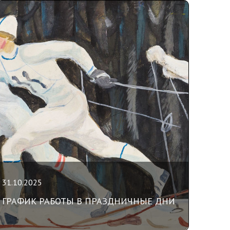
31.10.2025
ГРАФИК РАБОТЫ В ПРАЗДНИЧНЫЕ ДНИ