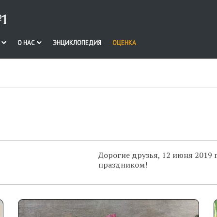
1
И
О НАС
ЭНЦИКЛОПЕДИЯ
ОЦЕНКА
Дорогие друзья, 12 июня 2019 
праздником!