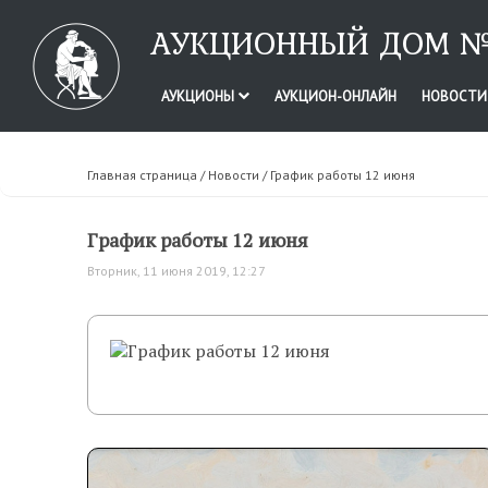
АУКЦИОННЫЙ ДОМ №
АУКЦИОНЫ
АУКЦИОН-ОНЛАЙН
НОВОСТ
Главная страница
/
Новости
/ График работы 12 июня
График работы 12 июня
Вторник, 11 июня 2019, 12:27