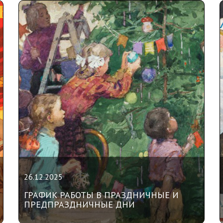
26.12.2025
ГРАФИК РАБОТЫ В ПРАЗДНИЧНЫЕ И
ПРЕДПРАЗДНИЧНЫЕ ДНИ