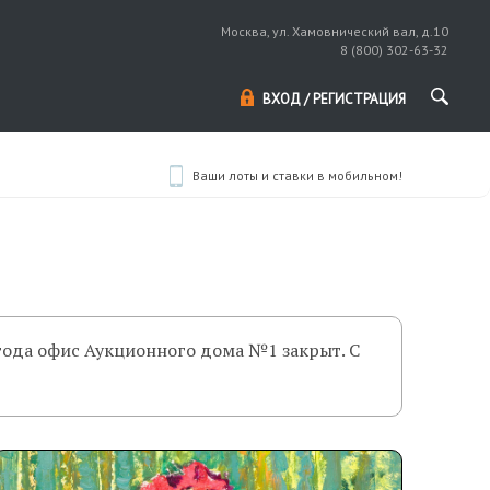
Москва, ул. Хамовнический вал, д.10
8 (800) 302-63-32
ВХОД / РЕГИСТРАЦИЯ
Ваши лоты и ставки в мобильном!
года офис Аукционного дома №1 закрыт. С