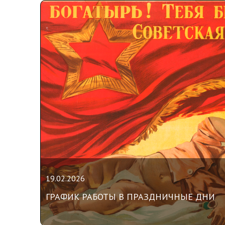
19.02.2026
ГРАФИК РАБОТЫ В ПРАЗДНИЧНЫЕ ДНИ