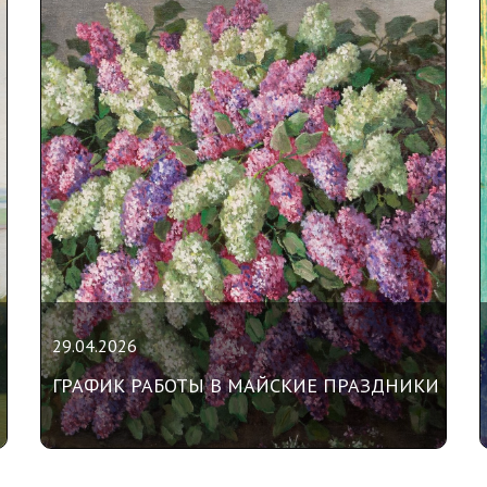
29.04.2026
ГРАФИК РАБОТЫ В МАЙСКИЕ ПРАЗДНИКИ