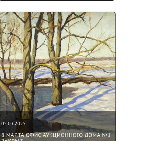
05.03.2025
8 МАРТА ОФИС АУКЦИОННОГО ДОМА №1
ЗАКРЫТ