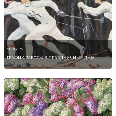
31.10.2025
ГРАФИК РАБОТЫ В ПРАЗДНИЧНЫЕ ДНИ