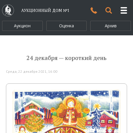
АУКЦИОННЫЙ ДОМ №1
Аукцион
Оценка
Архив
24 декабря — короткий день
Среда, 22 декабря 2021, 16:00