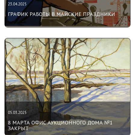
23.04.2025
ГРАФИК РАБОТЫ В МАЙСКИЕ ПРАЗДНИКИ
05.03.2025
8 МАРТА ОФИС АУКЦИОННОГО ДОМА №1
ЗАКРЫТ