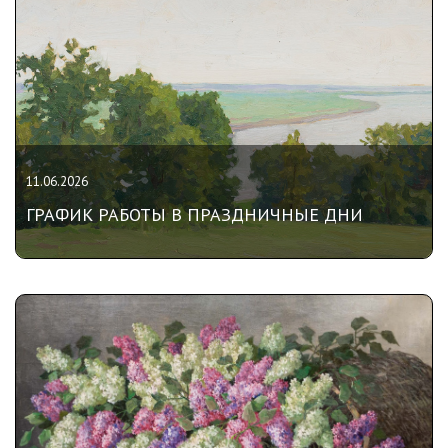
11.06.2026
ГРАФИК РАБОТЫ В ПРАЗДНИЧНЫЕ ДНИ