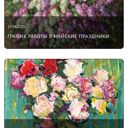
29.04.2026
ГРАФИК РАБОТЫ В МАЙСКИЕ ПРАЗДНИКИ