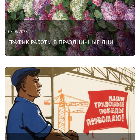
05.06.2025
ГРАФИК РАБОТЫ В ПРАЗДНИЧНЫЕ ДНИ