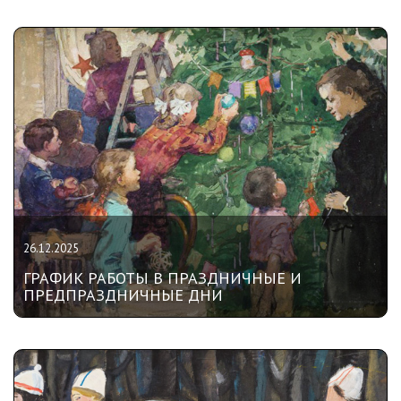
26.12.2025
ГРАФИК РАБОТЫ В ПРАЗДНИЧНЫЕ И
ПРЕДПРАЗДНИЧНЫЕ ДНИ