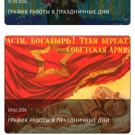
05.03.2026
ГРАФИК РАБОТЫ В ПРАЗДНИЧНЫЕ ДНИ
19.02.2026
ГРАФИК РАБОТЫ В ПРАЗДНИЧНЫЕ ДНИ