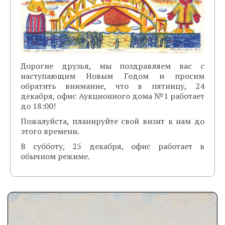
Дорогие друзья, мы поздравляем вас с
наступающим Новым Годом и просим
обратить внимание, что в пятницу, 24
декабря, офис Аукционного дома №1 работает
до 18:00!
Пожалуйста, планируйте свой визит к нам до
этого времени.
В субботу, 25 декабря, офис работает в
обычном режиме.