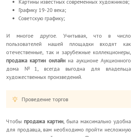
Картины известных современных художников;
Графику 19-20 века;
Советскую графику;
И многое другое. Учитывая, что в число
пользователей нашей площадки входят как
отечественные, так и зарубежные коллекционеры,
продажа картин онлайн
на аукционе Аукционного
дома №1, всегда выгодна для владельца
художественных произведений.
Проведение торгов
Чтобы
продажа картин
, была максимально удобна
для продавца, вам необходимо пройти несложную