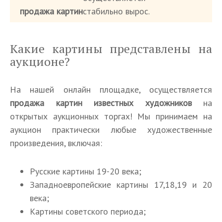
продажа картин
стабильно вырос.
Какие картины представлены на
аукционе?
На нашей онлайн площадке, осуществляется
продажа картин известных художников
на
открытых аукционных торгах! Мы принимаем на
аукцион практически любые художественные
произведения, включая:
Русские картины 19-20 века;
Западноевропейские картины 17,18,19 и 20
века;
Картины советского периода;