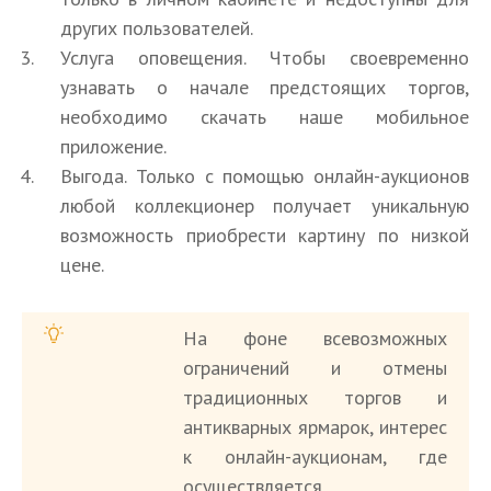
других пользователей.
Услуга оповещения. Чтобы своевременно
узнавать о начале предстоящих торгов,
необходимо скачать наше мобильное
приложение.
Выгода. Только с помощью онлайн-аукционов
любой коллекционер получает уникальную
возможность приобрести картину по низкой
цене.
На фоне всевозможных
ограничений и отмены
традиционных торгов и
антикварных ярмарок, интерес
к онлайн-аукционам, где
осуществляется