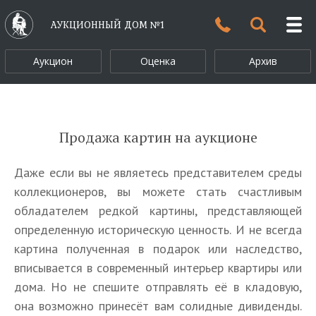
АУКЦИОННЫЙ ДОМ №1
Аукцион
Оценка
Архив
Продажа картин на аукционе
Даже если вы не являетесь представителем среды
коллекционеров, вы можете стать счастливым
обладателем редкой картины, представляющей
определенную историческую ценность. И не всегда
картина полученная в подарок или наследство,
вписывается в современный интерьер квартиры или
дома. Но не спешите отправлять её в кладовую,
она возможно принесёт вам солидные дивиденды.