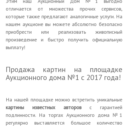
Этим наш Аукционный Дом №1 выгодно
отличается от множества прочих сервисов,
которые также предлагают аналогичные услуги. На
нашем аукционе вы можете абсолютно безопасно
приобрести или реализовать живописный
произведение и быстро получить официальную
выплату!
Продажа картин на площадке
Аукционного дома №1 с 2017 года!
На нашей площадке можно встретить уникальные
картины известных авторов
с гарантией
подлинности. На торгах Аукционного дома №1
регулярно выставляется большое количество