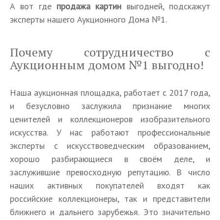
А вот где
продажа картин
выгодней, подскажут
эксперты нашего Аукционного Дома №1.
Почему сотрудничество с
Аукционным домом №1 выгодно!
Наша аукционная площадка, работает с 2017 года,
и безусловно заслужила признание многих
ценителей и коллекционеров изобразительного
искусства. У нас работают профессиональные
эксперты с искусствоведческим образованием,
хорошо разбирающиеся в своём деле, и
заслужившие превосходную репутацию. В число
наших активных покупателей входят как
российские коллекционеры, так и представители
ближнего и дальнего зарубежья. Это значительно