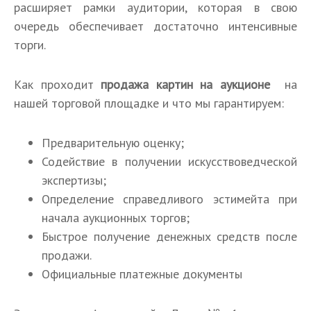
расширяет рамки аудитории, которая в свою
очередь обеспечивает достаточно интенсивные
торги.
Как проходит
продажа картин на аукционе
на
нашей торговой площадке и что мы гарантируем:
Предварительную оценку;
Содействие в получении искусствоведческой
экспертизы;
Определение справедливого эстимейта при
начала аукционных торгов;
Быстрое получение денежных средств после
продажи.
Официальные платежные документы