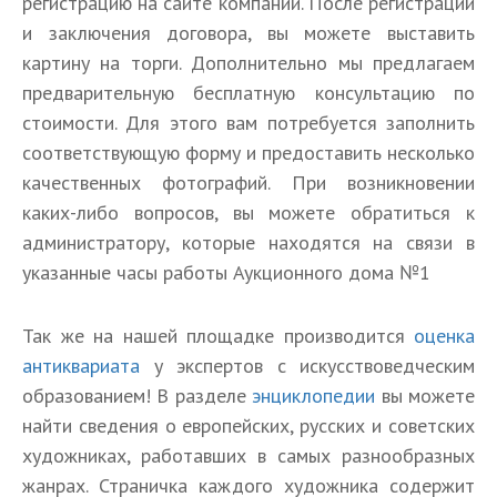
регистрацию на сайте компании. После регистрации
и заключения договора, вы можете выставить
картину на торги. Дополнительно мы предлагаем
предварительную бесплатную консультацию по
стоимости. Для этого вам потребуется заполнить
соответствующую форму и предоставить несколько
качественных фотографий. При возникновении
каких-либо вопросов, вы можете обратиться к
администратору, которые находятся на связи в
указанные часы работы Аукционного дома №1
Так же на нашей площадке производится
оценка
антиквариата
у экспертов с искусствоведческим
образованием! В разделе
энциклопедии
вы можете
найти сведения о европейских, русских и советских
художниках, работавших в самых разнообразных
жанрах. Страничка каждого художника содержит