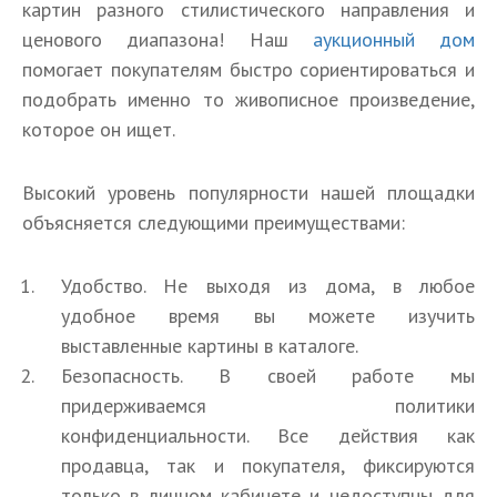
картин разного стилистического направления и
ценового диапазона! Наш
аукционный дом
помогает покупателям быстро сориентироваться и
подобрать именно то живописное произведение,
которое он ищет.
Высокий уровень популярности нашей площадки
объясняется следующими преимуществами:
Удобство. Не выходя из дома, в любое
удобное время вы можете изучить
выставленные картины в каталоге.
Безопасность. В своей работе мы
придерживаемся политики
конфиденциальности. Все действия как
продавца, так и покупателя, фиксируются
только в личном кабинете и недоступны для