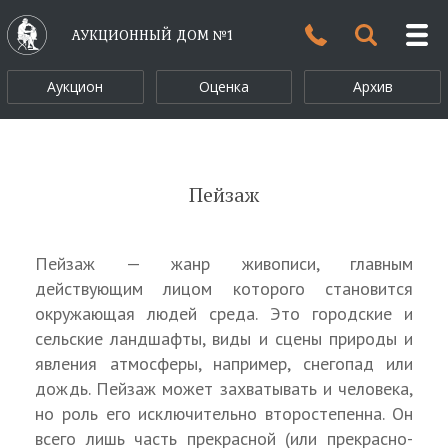
АУКЦИОННЫЙ ДОМ №1
Аукцион
Оценка
Архив
Пейзаж
Пейзаж — жанр живописи, главным
действующим лицом которого становится
окружающая людей среда. Это городские и
сельские ландшафты, виды и сцены природы и
явления атмосферы, например, снегопад или
дождь. Пейзаж может захватывать и человека,
но роль его исключительно второстепенна. Он
всего лишь часть прекрасной (или прекрасно-