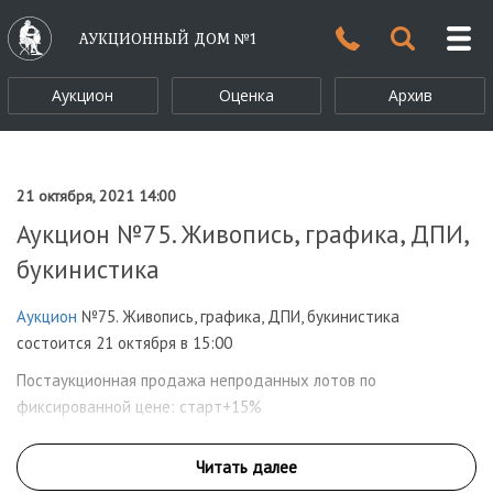
АУКЦИОННЫЙ ДОМ №1
Аукцион
Оценка
Архив
21 октября, 2021 14:00
Аукцион №75. Живопись, графика, ДПИ,
букинистика
Аукцион
№75. Живопись, графика, ДПИ, букинистика
состоится 21 октября в 15:00
Постаукционная продажа непроданных лотов по
фиксированной цене: старт+15%