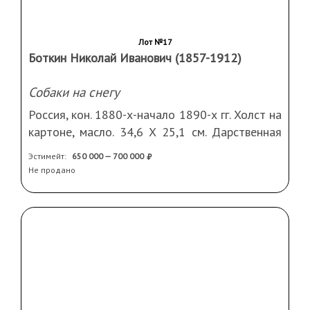
Лот №17
Боткин Николай Иванович (1857-1912)
Собаки на снегу
Россия, кон. 1880-х-начало 1890-х гг. Холст на