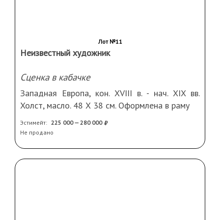
Не продано
Лот №11
Неизвестный художник
Сценка в кабачке