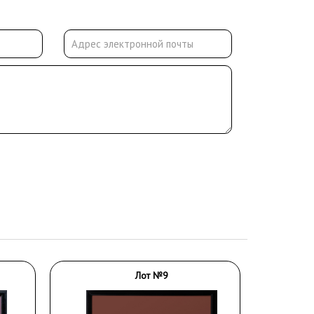
Лот №9