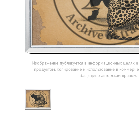
Изображение публикуется в информационных целях и
продуктом. Копирование и использование в коммерче
Защищено авторским правом.