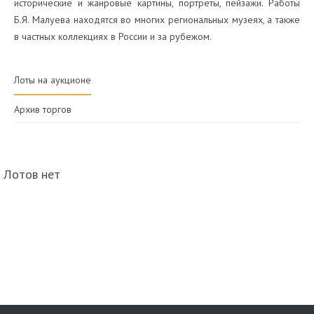
исторические и жанровые картины, портреты, пейзажи. Работы
Б.Я. Малуева находятся во многих региональных музеях, а также
в частных коллекциях в России и за рубежом.
Лоты на аукционе
Архив торгов
Лотов нет