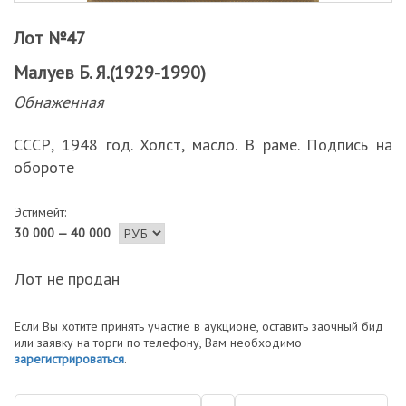
Лот №47
Малуев Б. Я.(1929-1990)
Обнаженная
СССР, 1948 год. Холст, масло. В раме. Подпись на
обороте
Эстимейт:
30 000 — 40 000
Лот не продан
Если Вы хотите принять участие в аукционе, оставить заочный бид
или заявку на торги по телефону, Вам необходимо
зарегистрироваться
.