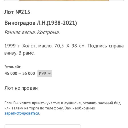
Лот №215
Виноградов Л.Н.(1938-2021)
Ранняя весна. Кострома.
1999 г. Холст, масло. 70,5 Х 98 см. Подпись справа
внизу. В раме.
Эстимейт:
45 000 — 55 000
Лот не продан
Если Вы хотите принять участие в аукционе, оставить заочный бид
или заявку на торги по телефону, Вам необходимо
зарегистрироваться
.