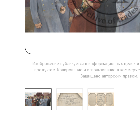
Изображение публикуется в информационных целях и
продуктом. Копирование и использование в коммерче
Защищено авторским правом.