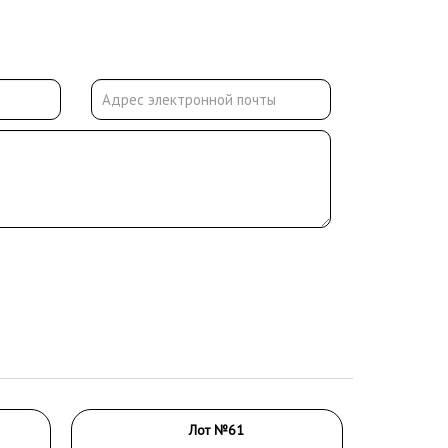
Лот №61