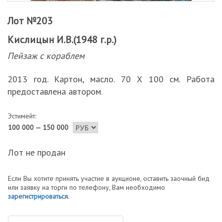
Лот №203
Кислицын И.В.(1948 г.р.)
Пейзаж с кораблем
2013 год. Картон, масло. 70 Х 100 см. Работа
предоставлена автором.
Эстимейт:
100 000 — 150 000
Лот не продан
Если Вы хотите принять участие в аукционе, оставить заочный бид
или заявку на торги по телефону, Вам необходимо
зарегистрироваться
.