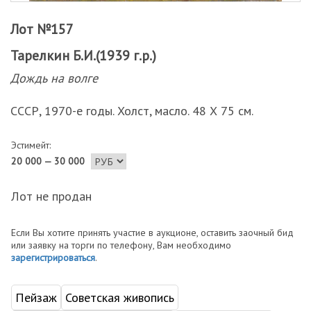
Лот №157
Тарелкин Б.И.(1939 г.р.)
Дождь на волге
СССР, 1970-е годы. Холст, масло. 48 Х 75 см.
Эстимейт:
20 000 — 30 000
Лот не продан
Если Вы хотите принять участие в аукционе, оставить заочный бид
или заявку на торги по телефону, Вам необходимо
зарегистрироваться
.
Пейзаж
Советская живопись