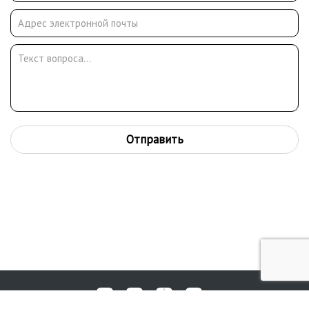
Отправить