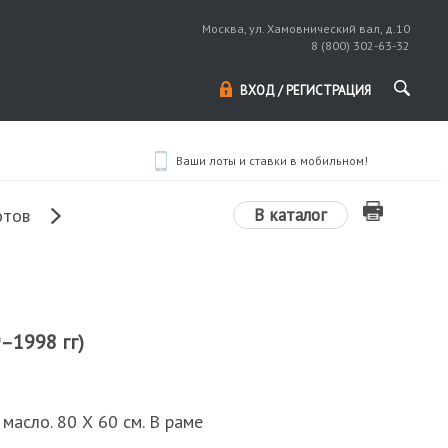
Москва, ул. Хамовнический вал, д.10
8 (800) 302-63-32
ВХОД / РЕГИСТРАЦИЯ
Ваши лоты и ставки в мобильном!
В каталог
отов
–1998 гг)
 масло. 80 Х 60 см. В раме