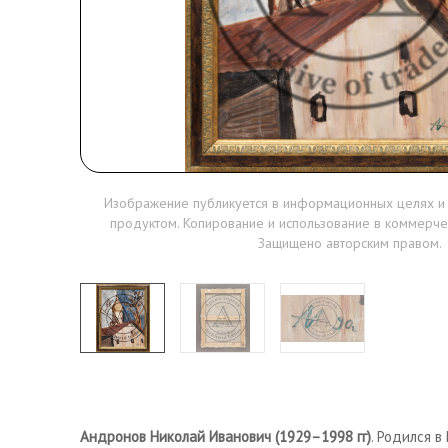
Изображение публикуется в информационных целях и
продуктом. Копирование и использование в коммерче
Защищено авторским правом.
Андронов Николай Иванович (1929–1998 гг)
. Родился в