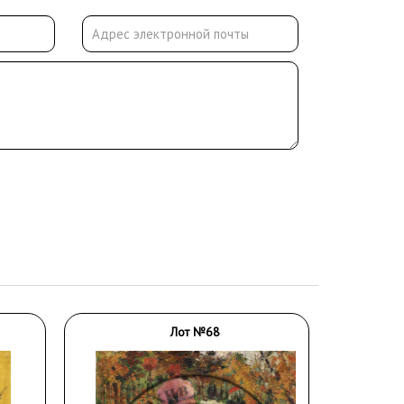
Лот №68