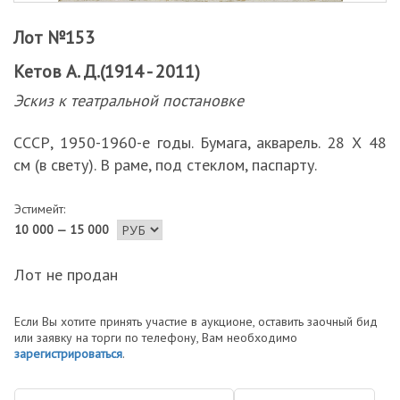
Лот №153
Кетов А. Д.(1914 - 2011)
Эскиз к театральной постановке
СССР, 1950-1960-е годы. Бумага, акварель. 28 Х 48
см (в свету). В раме, под стеклом, паспарту.
Эстимейт:
10 000 — 15 000
Лот не продан
Если Вы хотите принять участие в аукционе, оставить заочный бид
или заявку на торги по телефону, Вам необходимо
зарегистрироваться
.