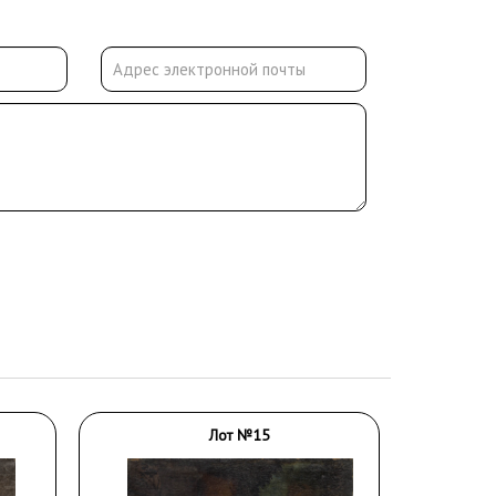
Лот №15