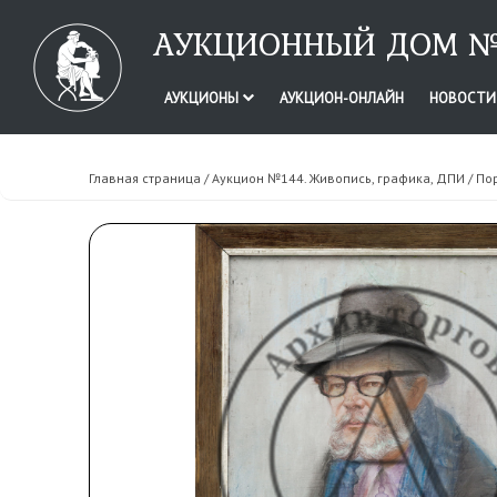
АУКЦИОННЫЙ ДОМ №
АУКЦИОНЫ
АУКЦИОН-ОНЛАЙН
НОВОСТ
Главная страница
/
Аукцион №144. Живопись, графика, ДПИ
/ По