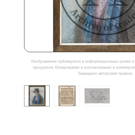
Изображение публикуется в информационных целях и
продуктом. Копирование и использование в коммерче
Защищено авторским правом.