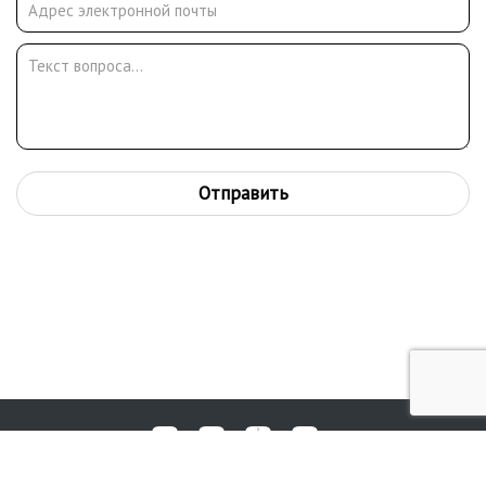
Отправить