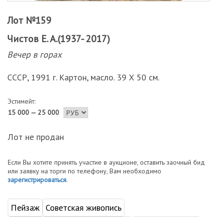
Лот №159
Чистов Е. А.(1937- 2017)
Вечер в горах
СССР, 1991 г. Картон, масло. 39 Х 50 см.
Эстимейт:
15 000 — 25 000
Лот не продан
Если Вы хотите принять участие в аукционе, оставить заочный бид
или заявку на торги по телефону, Вам необходимо
зарегистрироваться
.
Пейзаж
Советская живопись