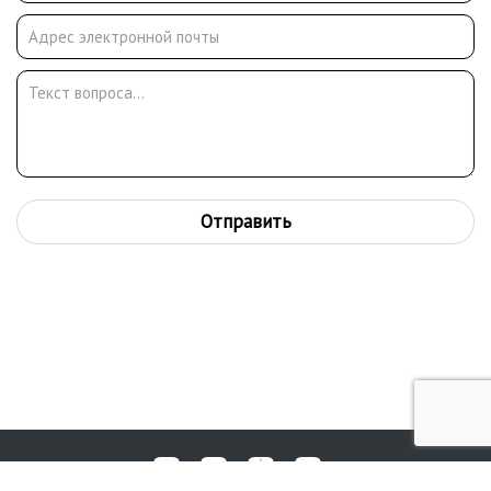
Отправить