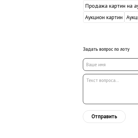
Продажа картин на а
Аукцион картин
Аукц
Задать вопрос по лоту
Отправить