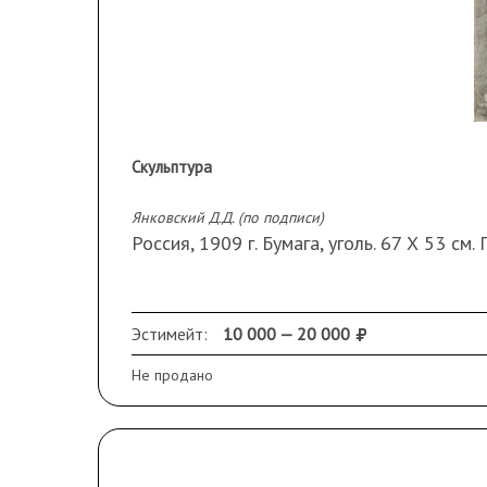
Скульптура
Янковский Д.Д. (по подписи)
Россия, 1909 г. Бумага, уголь. 67 Х 53 см
Эстимейт:
10 000 — 20 000
Не продано