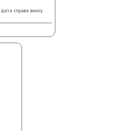
и дата справа внизу