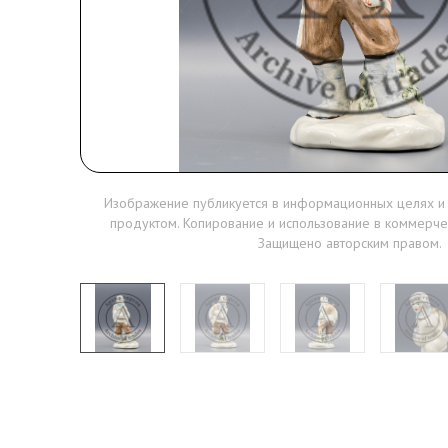
Изображение публикуется в информационных целях и
продуктом. Копирование и использование в коммерче
Защищено авторским правом.