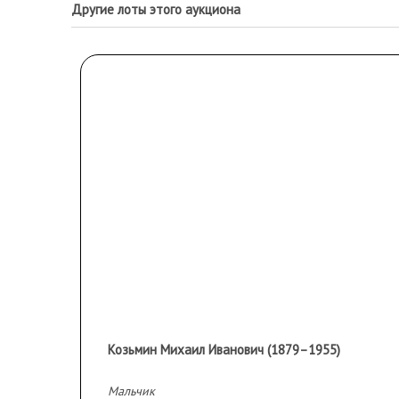
Другие лоты этого аукциона
Козьмин Михаил Иванович (1879–1955)
Мальчик