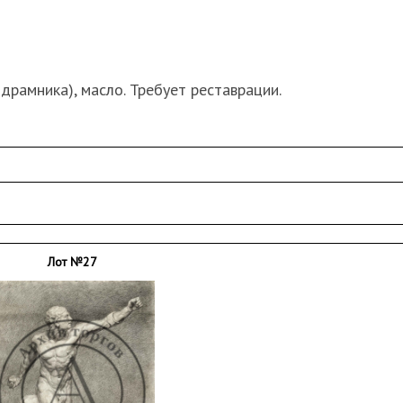
подрамника), масло. Требует реставрации.
Лот №27