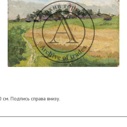
30 см. Подпись справа внизу.